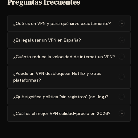
Preguntas frecuentes
+
¿Qué es un VPN y para qué sirve exactamente?
+
¿Es legal usar un VPN en España?
+
¿Cuánto reduce la velocidad de internet un VPN?
¿Puede un VPN desbloquear Netflix y otras
+
plataformas?
+
¿Qué significa política "sin registros" (no-log)?
+
¿Cuál es el mejor VPN calidad-precio en 2026?