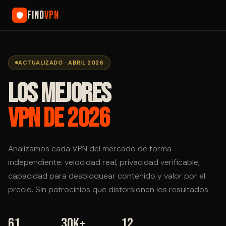
find
VPN
ACTUALIZADO · ABRIL 2026
Los mejores
VPN de 2026
Analizamos cada VPN del mercado de forma
independiente: velocidad real, privacidad verificable,
capacidad para desbloquear contenido y valor por el
precio. Sin patrocinios que distorsionen los resultados.
61
30K+
12