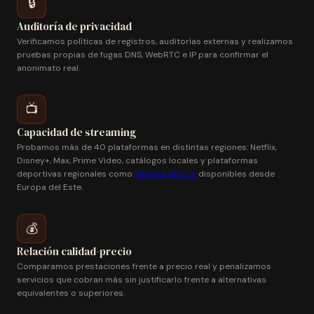
🔒
Auditoría de privacidad
Verificamos políticas de registros, auditorías externas y realizamos
pruebas propias de fugas DNS, WebRTC e IP para confirmar el
anonimato real.
📺
Capacidad de streaming
Probamos más de 40 plataformas en distintas regiones: Netflix,
Disney+, Max, Prime Video, catálogos locales y plataformas
deportivas regionales como
Setanta Sports
disponibles desde
Europa del Este.
💰
Relación calidad-precio
Comparamos prestaciones frente a precio real y penalizamos
servicios que cobran más sin justificarlo frente a alternativas
equivalentes o superiores.