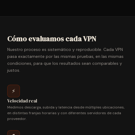
Cómo evaluamos cada VPN
Nuestro proceso es sistemático y reproducible. Cada VPN
pasa exactamente por las mismas pruebas, en las mismas
condiciones, para que los resultados sean comparables y
justos.
⚡
Velocidad real
Medimos descarga, subida y latencia desde múltiples ubicaciones,
en distintas franjas horarias y con diferentes servidores de cada
proveedor.